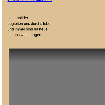
seelenbilder
begleiten uns durchs leben
und immer sind da neue
die uns weitertragen