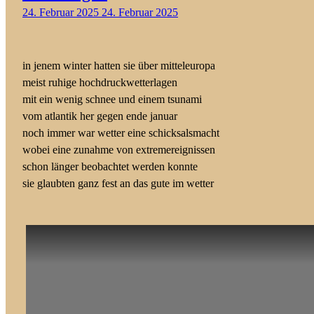
24. Februar 2025
24. Februar 2025
in jenem winter hatten sie über mitteleuropa
meist ruhige hochdruckwetterlagen
mit ein wenig schnee und einem tsunami
vom atlantik her gegen ende januar
noch immer war wetter eine schicksalsmacht
wobei eine zunahme von extremereignissen
schon länger beobachtet werden konnte
sie glaubten ganz fest an das gute im wetter