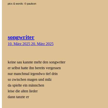
pics & words: © paulson
songwriter
10. März 2025
20. März 2025
keine sau kannte mehr den songwriter
er selbst hatte ihn bereits vergessen
nur manchmal irgendwo tief drin
so zwischen magen und milz
da spielte ein männchen
leise die alten lieder
dann tanzte er