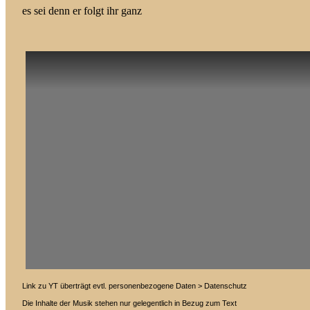
es sei denn er folgt ihr ganz
Link zu YT überträgt evtl. personenbezogene Daten > Datenschutz
Die Inhalte der Musik stehen nur gelegentlich in Bezug zum Text