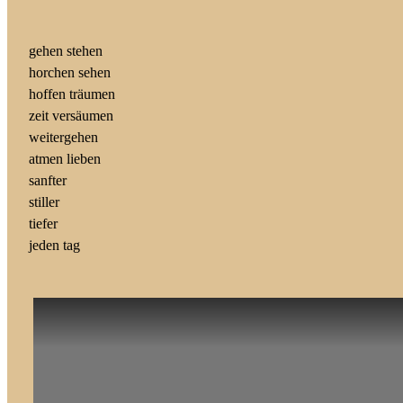
gehen stehen
horchen sehen
hoffen träumen
zeit versäumen
weitergehen
atmen lieben
sanfter
stiller
tiefer
jeden tag