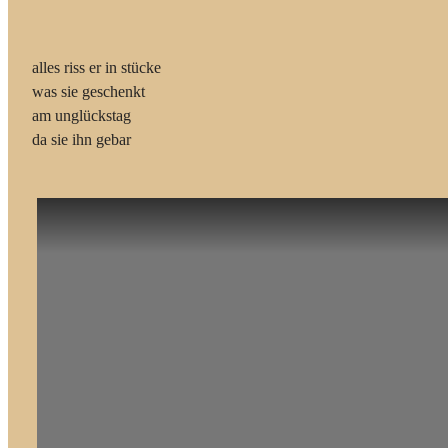
alles riss er in stücke
was sie geschenkt
am unglückstag
da sie ihn gebar