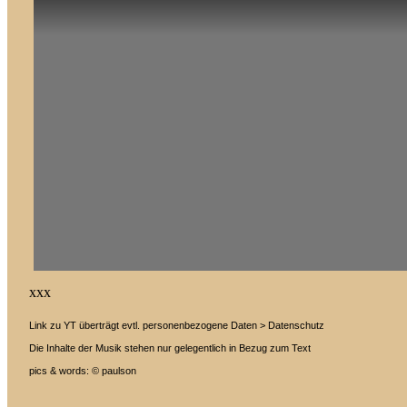
xxx
Link zu YT überträgt evtl. personenbezogene Daten > Datenschutz
Die Inhalte der Musik stehen nur gelegentlich in Bezug zum Text
pics & words: © paulson