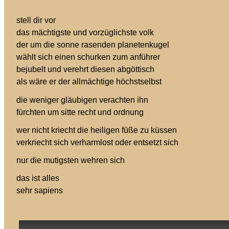
stell dir vor
das mächtigste und vorzüglichste volk
der um die sonne rasenden planetenkugel
wählt sich einen schurken zum anführer
bejubelt und verehrt diesen abgöttisch
als wäre er der allmächtige höchstselbst
die weniger gläubigen verachten ihn
fürchten um sitte recht und ordnung
wer nicht kriecht die heiligen füße zu küssen
verkriecht sich verharmlost oder entsetzt sich
nur die mutigsten wehren sich
das ist alles
sehr sapiens