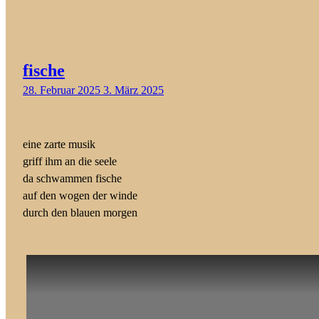
fische
28. Februar 2025
3. März 2025
eine zarte musik
griff ihm an die seele
da schwammen fische
auf den wogen der winde
durch den blauen morgen