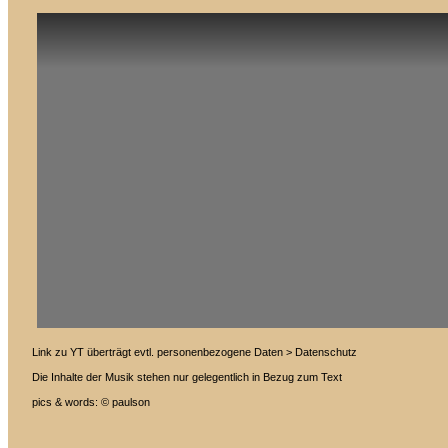
Link zu YT überträgt evtl. personenbezogene Daten > Datenschutz
Die Inhalte der Musik stehen nur gelegentlich in Bezug zum Text
pics & words: © paulson