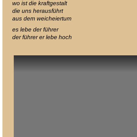
wo ist die kraftgestalt
die uns herausführt
aus dem weicheiertum
es lebe der führer
der führer
er lebe hoch