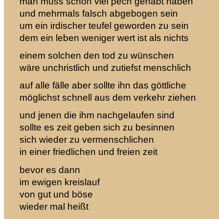
man muss schon viel pech gehabt haben
und mehrmals falsch abgebogen sein
um ein irdischer teufel geworden zu sein
dem ein leben weniger wert ist als nichts
einem solchen den tod zu wünschen
wäre unchristlich und zutiefst menschlich
auf alle fälle aber sollte ihn das göttliche
möglichst schnell aus dem verkehr ziehen
und jenen die ihm nachgelaufen sind
sollte es zeit geben sich zu besinnen
sich wieder zu vermenschlichen
in einer friedlichen und freien zeit
bevor es dann
im ewigen kreislauf
von gut und böse
wieder mal heißt