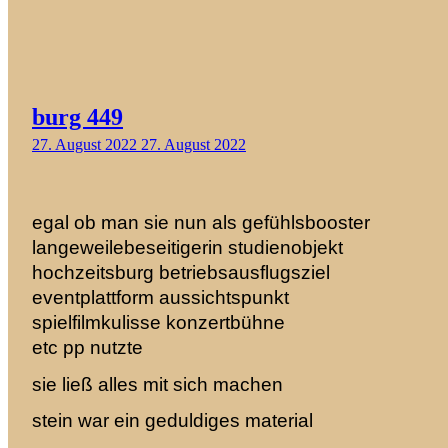
burg 449
27. August 2022
27. August 2022
egal ob man sie nun als gefühlsbooster
langeweilebeseitigerin studienobjekt
hochzeitsburg betriebsausflugsziel
eventplattform
aussichtspunkt
spielfilmkulisse konzertbühne
etc pp nutzte
sie ließ alles mit sich machen
stein war ein geduldiges material