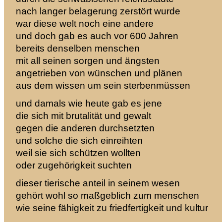
nach langer belagerung zerstört wurde
war diese welt noch eine andere
und doch gab es auch vor 600 Jahren
bereits denselben menschen
mit all seinen sorgen und ängsten
angetrieben von wünschen und plänen
aus dem wissen um sein sterbenmüssen
und damals wie heute gab es jene
die sich mit brutalität und gewalt
gegen die anderen durchsetzten
und solche die sich einreihten
weil sie sich schützen wollten
oder zugehörigkeit suchten
dieser tierische anteil in seinem wesen
gehört wohl so maßgeblich zum menschen
wie seine fähigkeit zu friedfertigkeit und kultur