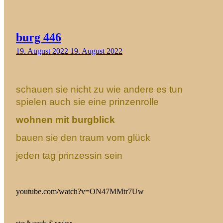
burg 446
19. August 2022
19. August 2022
schauen sie nicht zu wie andere es tun
spielen auch sie eine prinzenrolle
wohnen mit burgblick
bauen sie den traum vom glück
jeden tag prinzessin sein
youtube.com/watch?v=ON47MMtr7Uw
pics & words: © paulson