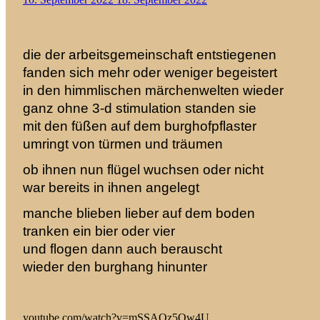
die der arbeitsgemeinschaft entstiegenen
fanden sich mehr oder weniger begeistert
in den himmlischen märchenwelten wieder
ganz ohne 3-d stimulation standen sie
mit den füßen auf dem burghofpflaster
umringt von türmen und träumen
ob ihnen nun flügel wuchsen oder nicht
war bereits in ihnen angelegt
manche blieben lieber auf dem boden
tranken ein bier oder vier
und flogen dann auch berauscht
wieder den burghang hinunter
youtube.com/watch?v=mSSAOz5Ow4U