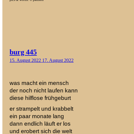
burg 445
15. August 2022
17. August 2022
was macht ein mensch
der noch nicht laufen kann
diese hilflose frühgeburt
er strampelt und krabbelt
ein paar monate lang
dann endlich läuft er los
und erobert sich die welt