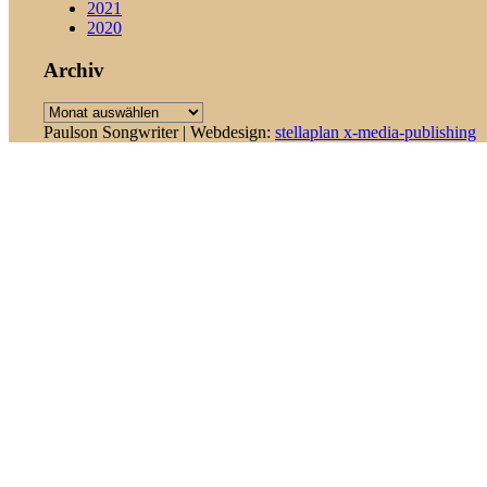
2021
2020
Archiv
Archiv
Paulson Songwriter | Webdesign:
stellaplan x-media-publishing