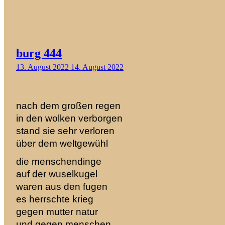
burg 444
13. August 2022
14. August 2022
nach dem großen regen
in den wolken verborgen
stand sie sehr verloren
über dem weltgewühl
die menschendinge
auf der wuselkugel
waren aus den fugen
es herrschte krieg
gegen mutter natur
und gegen menschen