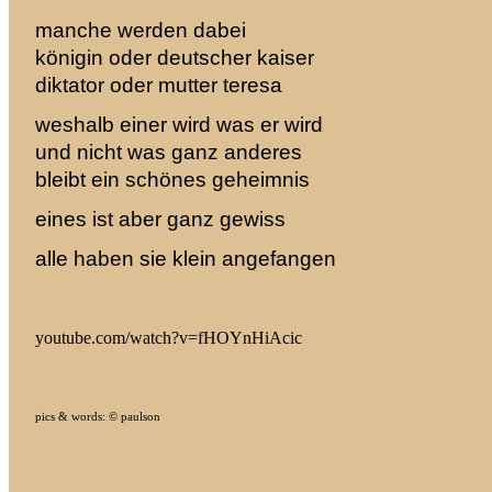
manche werden dabei
königin oder deutscher kaiser
diktator oder mutter teresa
weshalb einer wird was er wird
und nicht was ganz anderes
bleibt ein schönes geheimnis
eines ist aber ganz gewiss
alle haben sie klein angefangen
youtube.com/watch?v=fHOYnHiAcic
pics & words: © paulson