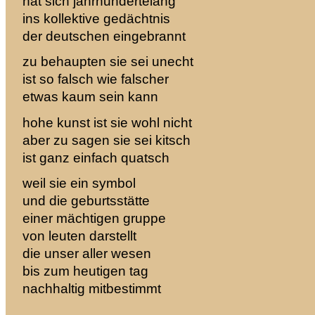
hat sich jahrhundertelang
ins kollektive gedächtnis
der deutschen eingebrannt
zu behaupten sie sei unecht
ist so falsch wie falscher
etwas kaum sein kann
hohe kunst ist sie wohl nicht
aber zu sagen sie sei kitsch
ist ganz einfach quatsch
weil sie ein symbol
und die geburtsstätte
einer mächtigen gruppe
von leuten darstellt
die unser aller wesen
bis zum heutigen tag
nachhaltig mitbestimmt