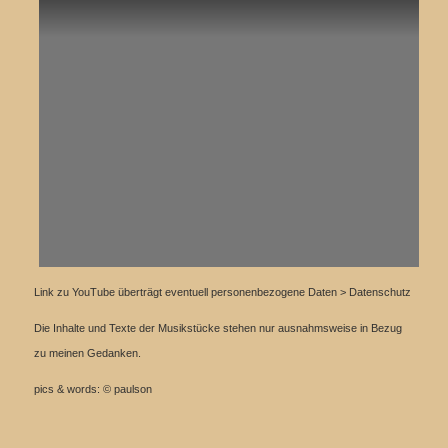
Link zu YouTube überträgt eventuell personenbezogene Daten > Datenschutz
Die Inhalte und Texte der Musikstücke stehen nur ausnahmsweise in Bezug
zu meinen Gedanken.
pics & words: © paulson