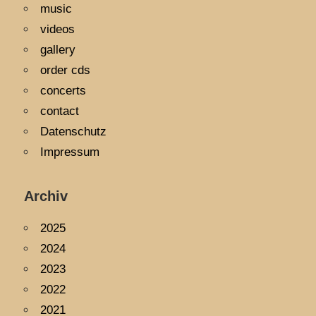
music
videos
gallery
order cds
concerts
contact
Datenschutz
Impressum
Archiv
2025
2024
2023
2022
2021