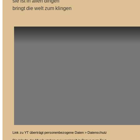
sie ist in allen dingen
bringt die welt zum klingen
Link zu YT überträgt personenbezogene Daten > Datenschutz