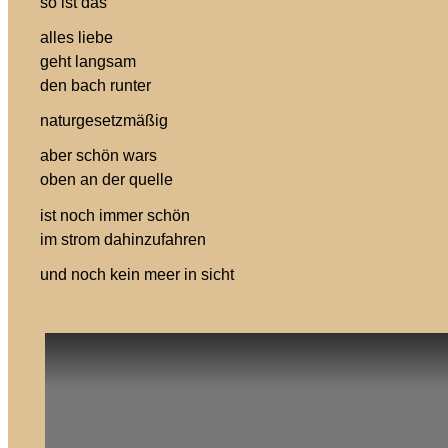
so ist das
alles liebe
geht langsam
den bach runter
naturgesetzmäßig
aber schön wars
oben an der quelle
ist noch immer schön
im strom
dahinzufahren
und noch kein meer in sicht