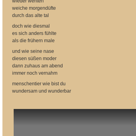
wieder wehten
weiche morgendüfte
durch das alte tal
doch wie diesmal
es sich anders fühlte
als die frühern male
und wie seine nase
diesen süßen moder
dann zuhaus am abend
immer noch vernahm
menschentier wie bist du
wundersam und wunderbar