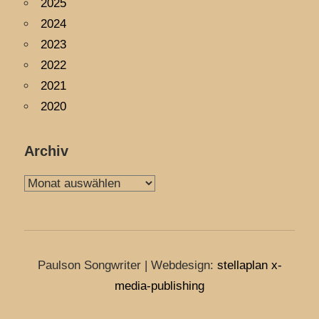
2025
2024
2023
2022
2021
2020
Archiv
Archiv
Paulson Songwriter | Webdesign:
stellaplan x-
media-publishing