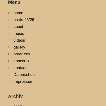
Menu
home
posts 25/26
about
music
videos
gallery
order cds
concerts
contact
Datenschutz
Impressum
Archiv