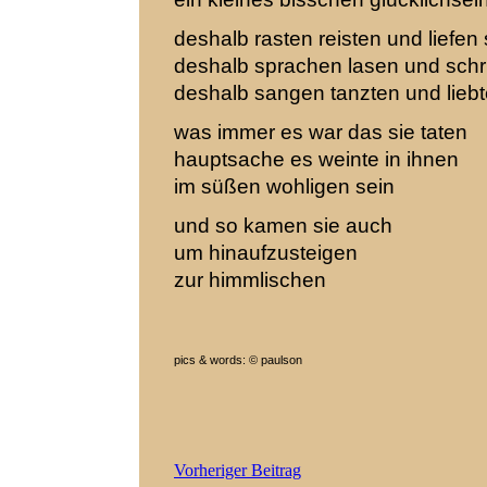
deshalb rasten reisten und liefen 
deshalb sprachen lasen und schr
deshalb sangen tanzten und liebt
was immer es war das sie taten
hauptsache es weinte in ihnen
im süßen wohligen sein
und so kamen sie auch
um hinaufzusteigen
zur himmlischen
pics & words: © paulson
Beitragsnavigation
Vorheriger Beitrag