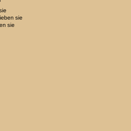
sie
ieben sie
en sie