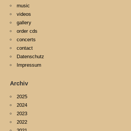
music
videos
gallery
order cds
concerts
contact
Datenschutz
Impressum
Archiv
2025
2024
2023
2022
2021