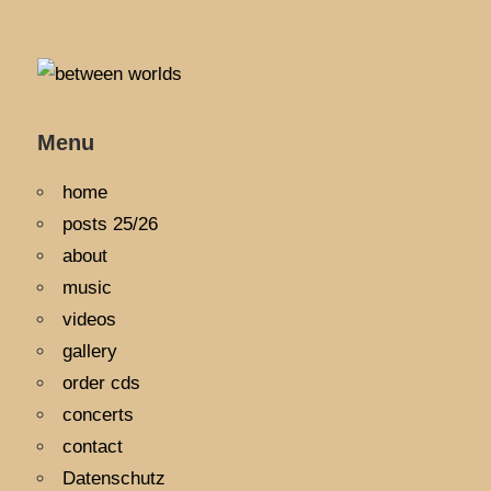
Menu
home
posts 25/26
about
music
videos
gallery
order cds
concerts
contact
Datenschutz