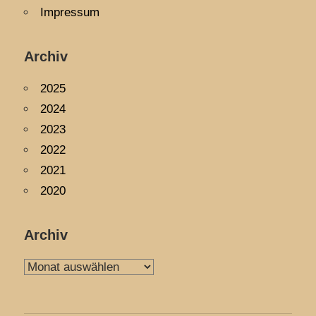
Impressum
Archiv
2025
2024
2023
2022
2021
2020
Archiv
Archiv