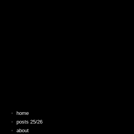
Navigatio
home
posts 25/26
about