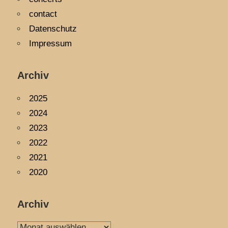
contact
Datenschutz
Impressum
Archiv
2025
2024
2023
2022
2021
2020
Archiv
Archiv