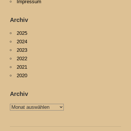
Impressum
Archiv
2025
2024
2023
2022
2021
2020
Archiv
Archiv