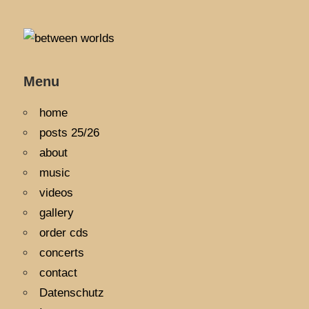
Menu
home
posts 25/26
about
music
videos
gallery
order cds
concerts
contact
Datenschutz