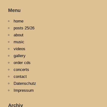
Menu
home
posts 25/26
about
music
videos
gallery
order cds
concerts
contact
Datenschutz
Impressum
Archiv