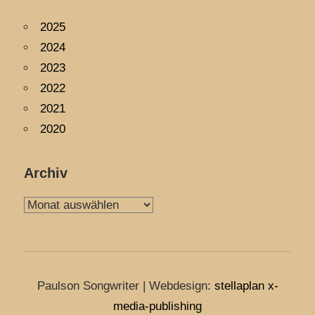
2025
2024
2023
2022
2021
2020
Archiv
Archiv
Paulson Songwriter | Webdesign:
stellaplan x-
media-publishing