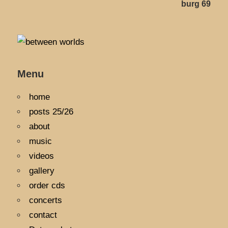
burg 69
Menu
home
posts 25/26
about
music
videos
gallery
order cds
concerts
contact