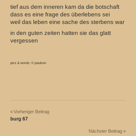
tief aus dem inneren kam da die botschaft
dass es eine frage des überlebens sei
weil das leben eine sache des sterbens war
in den guten zeiten hatten sie das glatt
vergessen
pics & words: © paulson
Beitragsnavigation
Vorheriger Beitrag
burg 67
Nächster Beitrag