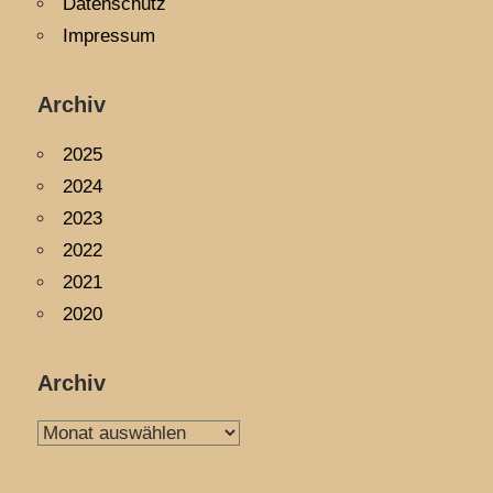
Datenschutz
Impressum
Archiv
2025
2024
2023
2022
2021
2020
Archiv
Archiv