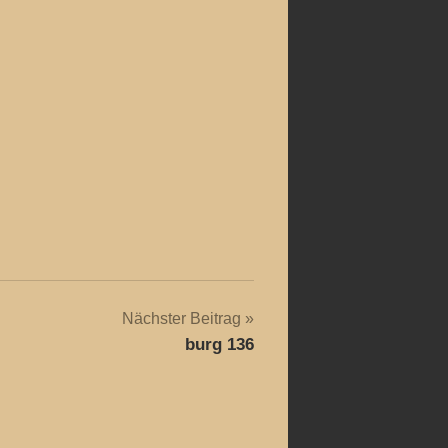
Nächster Beitrag
burg 136