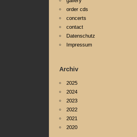
gallery
order cds
concerts
contact
Datenschutz
Impressum
Archiv
2025
2024
2023
2022
2021
2020