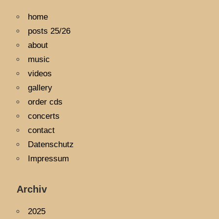
home
posts 25/26
about
music
videos
gallery
order cds
concerts
contact
Datenschutz
Impressum
Archiv
2025