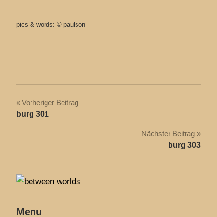
pics & words: © paulson
Beitragsnavigation
Vorheriger Beitrag
burg 301
Nächster Beitrag
burg 303
Menu