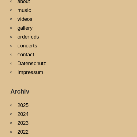
about
music
videos
gallery
order cds
concerts
contact
Datenschutz
Impressum
Archiv
2025
2024
2023
2022